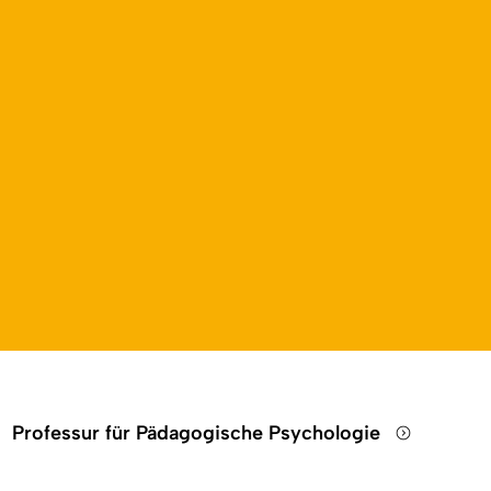
Professur für Pädagogische Psychologie