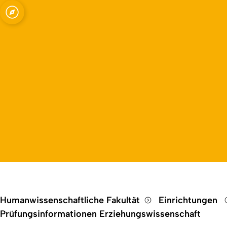
Open quicklink menu
Humanwissenschaftliche Fakultät
Einrichtungen
Prüfungsinformationen Erziehungswissenschaft