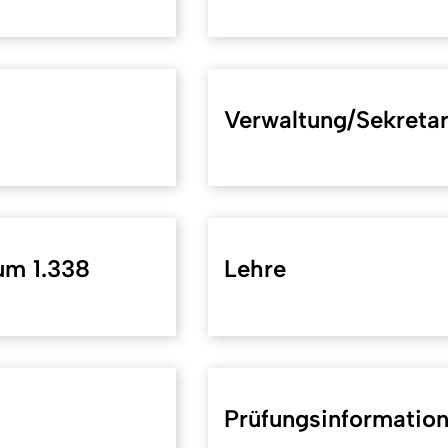
Verwaltung/Sekretar
um 1.338
Lehre
Prüfungsinformatio