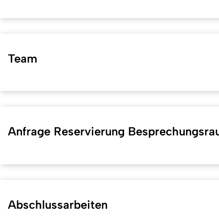
Team
Anfrage Reservierung Besprechungsra
Abschlussarbeiten