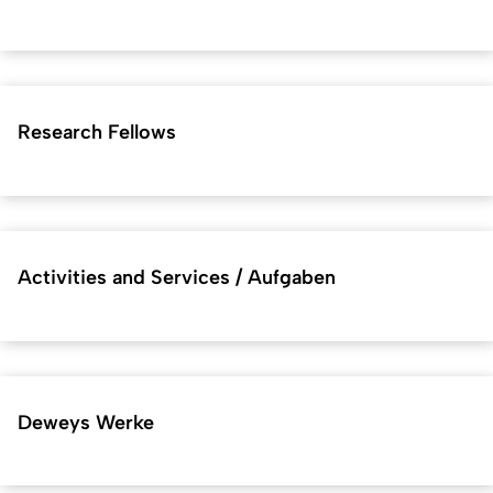
Research Fellows
Activities and Services / Aufgaben
Deweys Werke