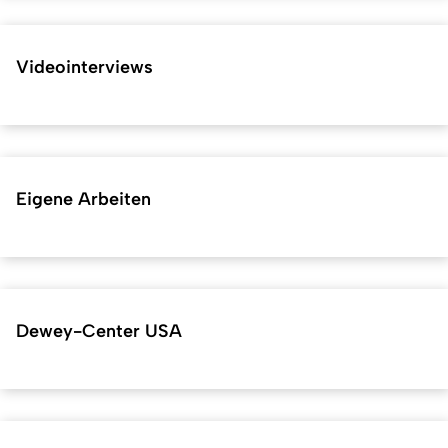
Videointerviews
Eigene Arbeiten
Dewey-Center USA