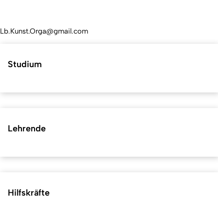
Lb.Kunst.Orga@gmail.com
Studium
Lehrende
Hilfskräfte