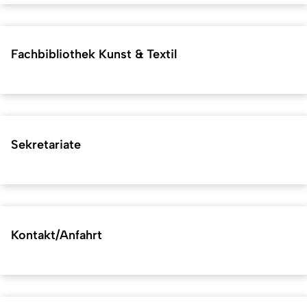
Fachbibliothek Kunst & Textil
Sekretariate
Kontakt/Anfahrt