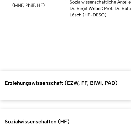
Sozialwissenschaftliche Anteile:
(MNF, PhilF, HF)
Dr. Birgit Weber; Prof. Dr. Bett
Lösch (HF-DESO)
Erziehungswissenschaft (EZW, FF, BIWI, PÄD)
Sozialwissenschaften (HF)