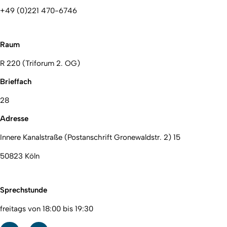
+49 (0)221 470-6746
Raum
R 220 (Triforum 2. OG)
Brieffach
28
Adresse
Innere Kanalstraße (Postanschrift Gronewaldstr. 2) 15
50823 Köln
Sprechstunde
freitags von 18:00 bis 19:30