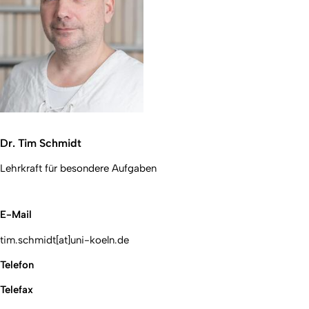
Dr. Tim Schmidt
Lehrkraft für besondere Aufgaben
E-Mail
tim.schmidt[at]uni-koeln.de
Telefon
Telefax