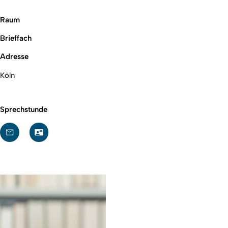
Raum
Brieffach
Adresse
Köln
Sprechstunde