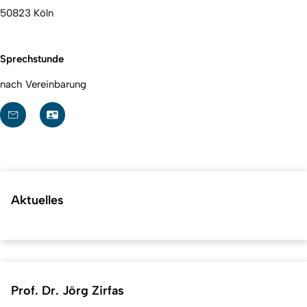
50823 Köln
Sprechstunde
nach Vereinbarung
Aktuelles
Prof. Dr. Jörg Zirfas