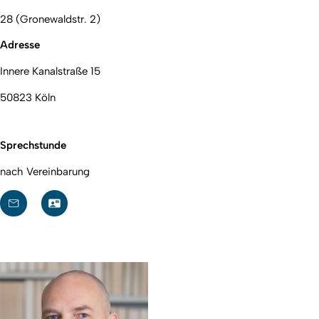
28 (Gronewaldstr. 2)
Adresse
Innere Kanalstraße 15
50823 Köln
Sprechstunde
nach Vereinbarung