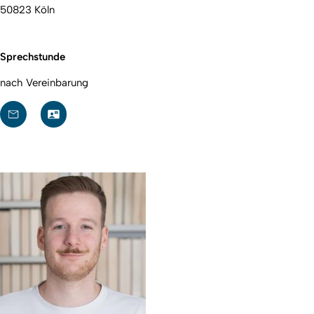
50823 Köln
Sprechstunde
nach Vereinbarung