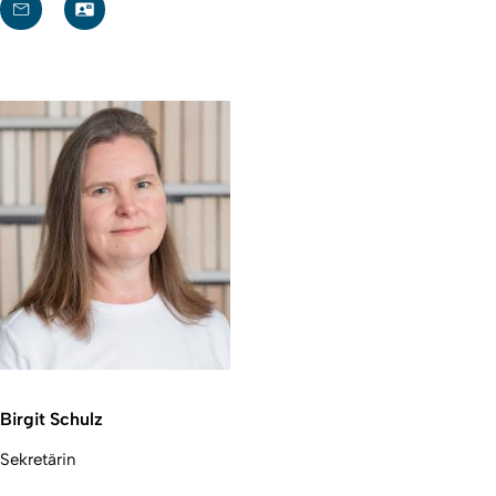
Birgit Schulz
Sekretärin