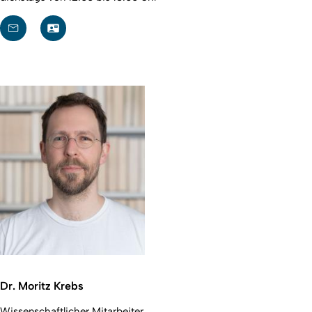
Dr. Moritz Krebs
Wissenschaftlicher Mitarbeiter