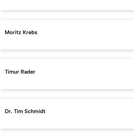
Moritz Krebs
Timur Rader
Dr. Tim Schmidt