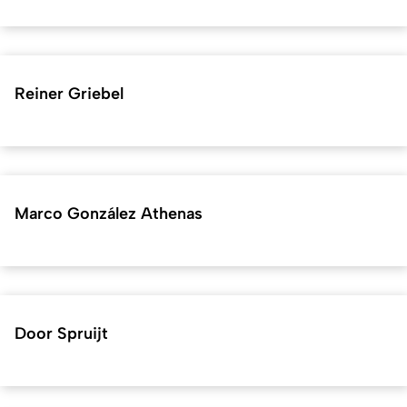
Reiner Griebel
Marco González Athenas
Door Spruijt