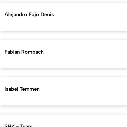
Alejandro Fojo Denis
Fabian Rombach
Isabel Temmen
SHK - Team