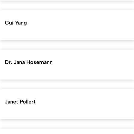
Cui Yang
Dr. Jana Hosemann
Janet Pollert