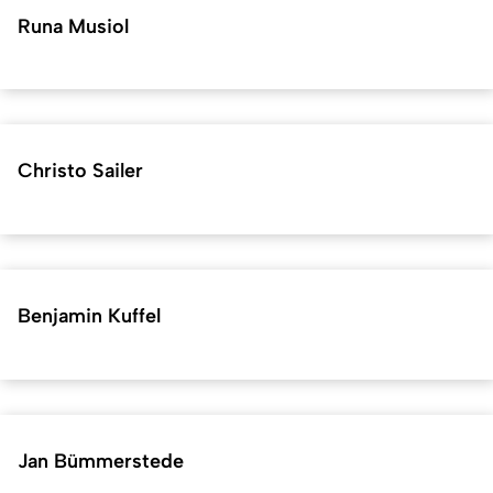
Runa Musiol
Christo Sailer
Benjamin Kuffel
Jan Bümmerstede