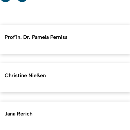
Prof'in. Dr. Pamela Perniss
Christine Nießen
Jana Rerich