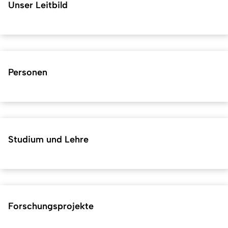
Unser Leitbild
Personen
Studium und Lehre
Forschungsprojekte