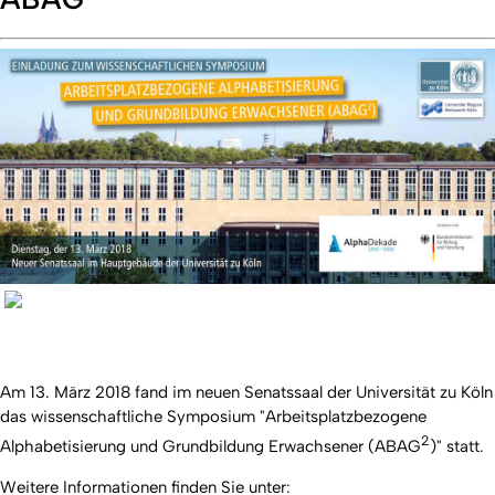
Am 13. März 2018 fand im neuen Senatssaal der Universität zu Köln
das wissenschaftliche Symposium "Arbeitsplatzbezogene
2
Alphabetisierung und Grundbildung Erwachsener (ABAG
)" statt.
Weitere Informationen finden Sie unter: