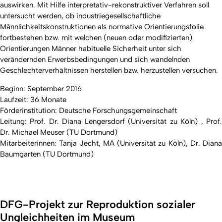
auswirken. Mit Hilfe interpretativ-rekonstruktiver Verfahren soll
untersucht werden, ob industriegesellschaftliche
Männlichkeitskonstruktionen als normative Orientierungsfolie
fortbestehen bzw. mit welchen (neuen oder modifizierten)
Orientierungen Männer habituelle Sicherheit unter sich
verändernden Erwerbsbedingungen und sich wandelnden
Geschlechterverhältnissen herstellen bzw. herzustellen versuchen.
Beginn: September 2016
Laufzeit: 36 Monate
Förderinstitution: Deutsche Forschungsgemeinschaft
Leitung: Prof. Dr. Diana Lengersdorf (Universität zu Köln) , Prof.
Dr. Michael Meuser (TU Dortmund)
Mitarbeiterinnen: Tanja Jecht, MA (Universität zu Köln), Dr. Diana
Baumgarten (TU Dortmund)
DFG-Projekt zur Reproduktion sozialer
Ungleichheiten im Museum