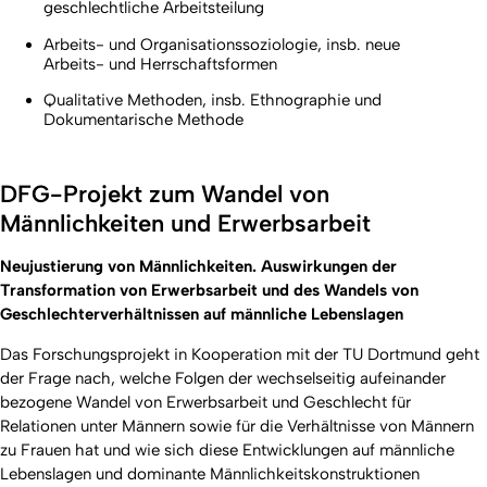
geschlechtliche Arbeitsteilung
Arbeits- und Organisationssoziologie, insb. neue
Arbeits- und Herrschaftsformen
Qualitative Methoden, insb. Ethnographie und
Dokumentarische Methode
DFG-Projekt zum Wandel von
Männlichkeiten und Erwerbsarbeit
Neujustierung von Männlichkeiten. Auswirkungen der
Transformation von Erwerbsarbeit und des Wandels von
Geschlechterverhältnissen auf männliche Lebenslagen
Das Forschungsprojekt in Kooperation mit der TU Dortmund geht
der Frage nach, welche Folgen der wechselseitig aufeinander
bezogene Wandel von Erwerbsarbeit und Geschlecht für
Relationen unter Männern sowie für die Verhältnisse von Männern
zu Frauen hat und wie sich diese Entwicklungen auf männliche
Lebenslagen und dominante Männlichkeitskonstruktionen