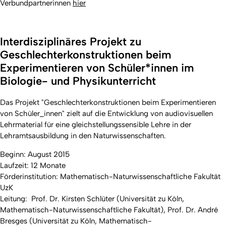
Verbundpartnerinnen
hier
Interdisziplinäres Projekt zu
Geschlechterkonstruktionen beim
Experimentieren von Schüler*innen im
Biologie- und Physikunterricht
Das Projekt "Geschlechterkonstruktionen beim Experimentieren
von Schüler_innen" zielt auf die Entwicklung von audiovisuellen
Lehrmaterial für eine gleichstellungssensible Lehre in der
Lehramtsausbildung in den Naturwissenschaften.
Beginn: August 2015
Laufzeit: 12 Monate
Förderinstitution: Mathematisch-Naturwissenschaftliche Fakultät
UzK
Leitung: Prof. Dr. Kirsten Schlüter (Universität zu Köln,
Mathematisch-Naturwissenschaftliche Fakultät), Prof. Dr. André
Bresges (Universität zu Köln, Mathematisch-