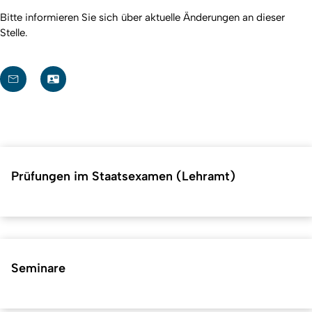
Bitte informieren Sie sich über aktuelle Änderungen an dieser
Stelle.
Prüfungen im Staatsexamen (Lehramt)
Seminare