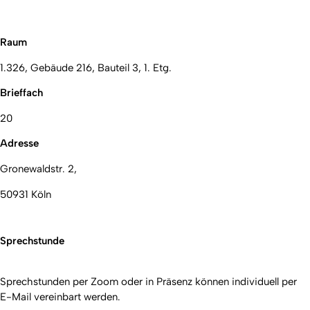
Raum
1.326, Gebäude 216, Bauteil 3, 1. Etg.
Brieffach
20
Adresse
Gronewaldstr. 2,
50931 Köln
Sprechstunde
Sprechstunden per Zoom oder in Präsenz können individuell per
E-Mail vereinbart werden.