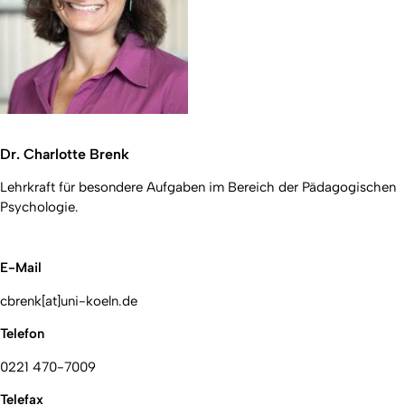
Dr. Charlotte Brenk
Lehrkraft für besondere Aufgaben im Bereich der Pädagogischen
Psychologie.
E-Mail
cbrenk[at]uni-koeln.de
Telefon
0221 470-7009
Telefax