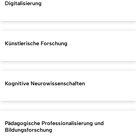
Digitalisierung
Künstlerische Forschung
Kognitive Neurowissenschaften
Pädagogische Professionalisierung und
Bildungsforschung