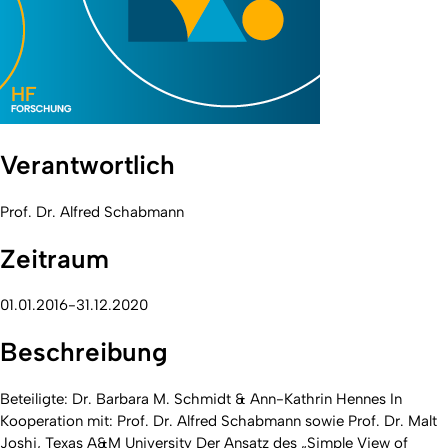
Verantwortlich
Prof. Dr. Alfred Schabmann
Zeitraum
01.01.2016-31.12.2020
Beschreibung
Beteiligte: Dr. Barbara M. Schmidt & Ann-Kathrin Hennes In
Kooperation mit: Prof. Dr. Alfred Schabmann sowie Prof. Dr. Malt
Joshi, Texas A&M University Der Ansatz des „Simple View of