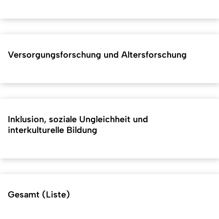
Versorgungsforschung und Altersforschung
Inklusion, soziale Ungleichheit und
interkulturelle Bildung
Gesamt (Liste)