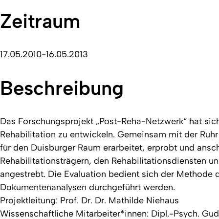
Zeitraum
17.05.2010-16.05.2013
Beschreibung
Das Forschungsprojekt „Post-Reha-Netzwerk“ hat sich 
Rehabilitation zu entwickeln. Gemeinsam mit der Ruhr
für den Duisburger Raum erarbeitet, erprobt und ansc
Rehabilitationsträgern, den Rehabilitationsdiensten u
angestrebt. Die Evaluation bedient sich der Methode 
Dokumentenanalysen durchgeführt werden.
Projektleitung: Prof. Dr. Dr. Mathilde Niehaus
Wissenschaftliche Mitarbeiter*innen: Dipl.-Psych. Gud