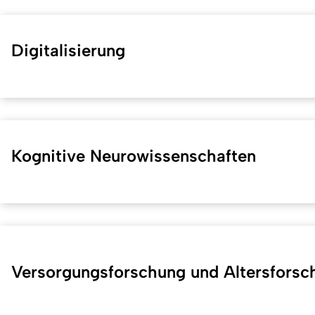
Digitalisierung
Kognitive Neurowissenschaften
Versorgungsforschung und Altersforsc