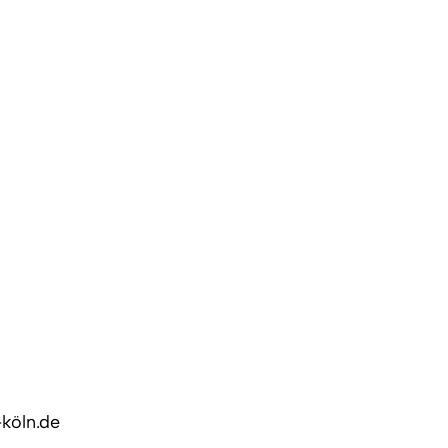
-köln.de