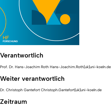
Verantwortlich
Prof. Dr. Hans-Joachim Roth Hans-Joachim.Roth[uk]uni-koeln.de
Weiter verantwortlich
Dr. Christoph Gantefort Christoph.Gantefort[uk]uni-koeln.de
Zeitraum