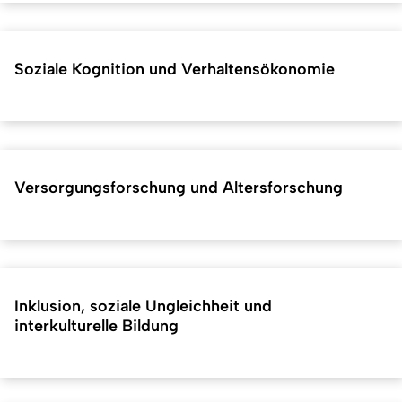
Soziale Kognition und Verhaltensökonomie
Versorgungsforschung und Altersforschung
Inklusion, soziale Ungleichheit und
interkulturelle Bildung