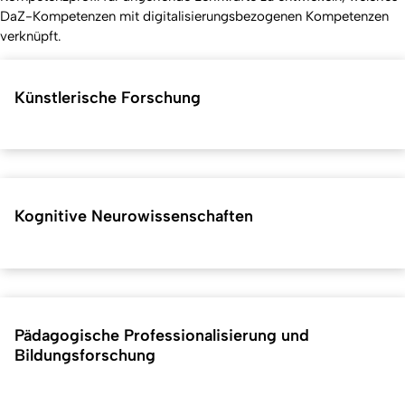
DaZ-Kompetenzen mit digitalisierungsbezogenen Kompetenzen
verknüpft.
Künstlerische Forschung
Kognitive Neurowissenschaften
Pädagogische Professionalisierung und
Bildungsforschung