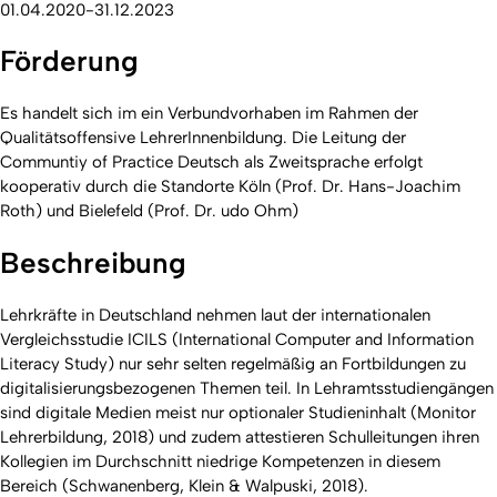
01.04.2020-31.12.2023
Förderung
Es handelt sich im ein Verbundvorhaben im Rahmen der
Qualitätsoffensive LehrerInnenbildung. Die Leitung der
Communtiy of Practice Deutsch als Zweitsprache erfolgt
kooperativ durch die Standorte Köln (Prof. Dr. Hans-Joachim
Roth) und Bielefeld (Prof. Dr. udo Ohm)
Beschreibung
Lehrkräfte in Deutschland nehmen laut der internationalen
Vergleichsstudie ICILS (International Computer and Information
Literacy Study) nur sehr selten regelmäßig an Fortbildungen zu
digitalisierungsbezogenen Themen teil. In Lehramtsstudiengängen
sind digitale Medien meist nur optionaler Studieninhalt (Monitor
Lehrerbildung, 2018) und zudem attestieren Schulleitungen ihren
Kollegien im Durchschnitt niedrige Kompetenzen in diesem
Bereich (Schwanenberg, Klein & Walpuski, 2018).