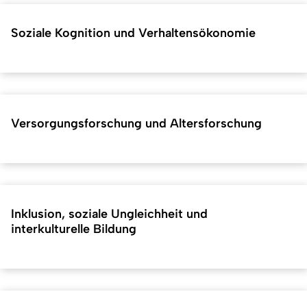
Soziale Kognition und Verhaltensökonomie
Versorgungsforschung und Altersforschung
Inklusion, soziale Ungleichheit und
interkulturelle Bildung