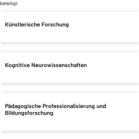
beteiligt.
Künstlerische Forschung
Kognitive Neurowissenschaften
Pädagogische Professionalisierung und
Bildungsforschung