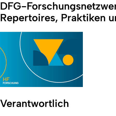
DFG-Forschungsnetzwerk
Repertoires, Praktiken u
Verantwortlich