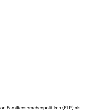
n Familiensprachenpolitiken (FLP) als