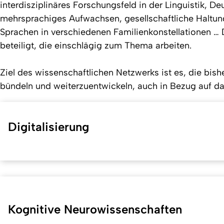
interdisziplinäres Forschungsfeld in der Linguistik, 
mehrsprachiges Aufwachsen, gesellschaftliche Haltung
Sprachen in verschiedenen Familienkonstellationen … 
beteiligt, die einschlägig zum Thema arbeiten.
Ziel des wissenschaftlichen Netzwerks ist es, die bi
bündeln und weiterzuentwickeln, auch in Bezug auf da
Digitalisierung
Kognitive Neurowissenschaften