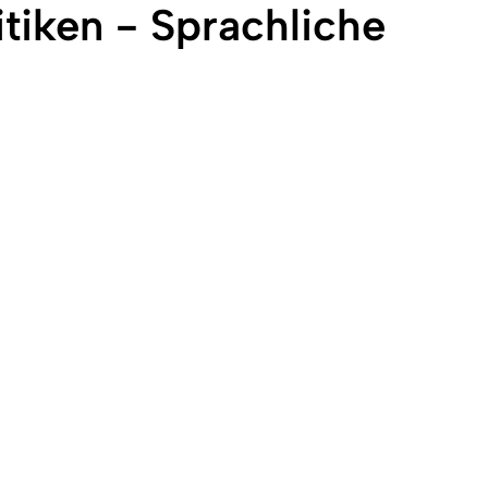
tiken - Sprachliche