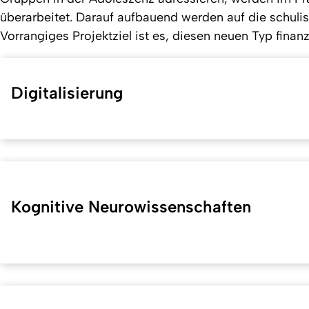
überarbeitet. Darauf aufbauend werden auf die schulis
Vorrangiges Projektziel ist es, diesen neuen Typ finan
Digitalisierung
Kognitive Neurowissenschaften