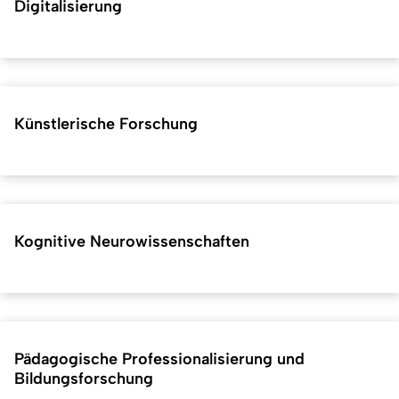
Digitalisierung
Künstlerische Forschung
Kognitive Neurowissenschaften
Pädagogische Professionalisierung und
Bildungsforschung