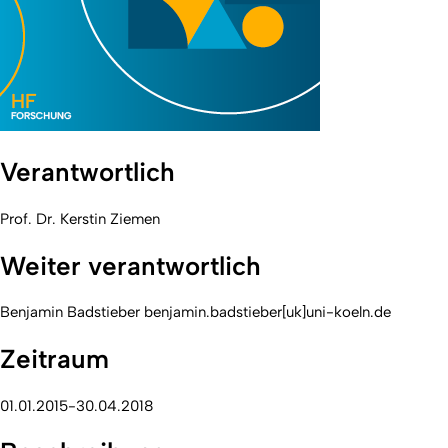
Verantwortlich
Prof. Dr. Kerstin Ziemen
Weiter verantwortlich
Benjamin Badstieber benjamin.badstieber[uk]uni-koeln.de
Zeitraum
01.01.2015-30.04.2018