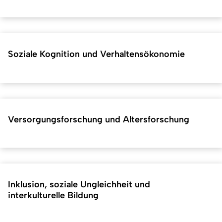
Soziale Kognition und Verhaltensökonomie
Versorgungsforschung und Altersforschung
Inklusion, soziale Ungleichheit und
interkulturelle Bildung