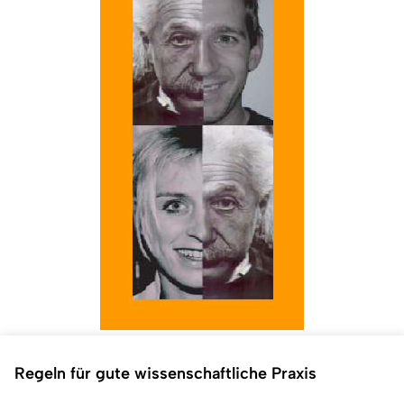
Regeln für gute wissenschaftliche Praxis