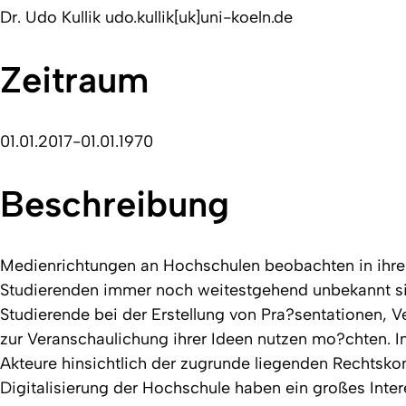
Dr. Udo Kullik udo.kullik[uk]uni-koeln.de
Zeitraum
01.01.2017-01.01.1970
Beschreibung
Medienrichtungen an Hochschulen beobachten in ihre
Studierenden immer noch weitestgehend unbekannt sin
Studierende bei der Erstellung von Pra?sentationen, V
zur Veranschaulichung ihrer Ideen nutzen mo?chten. I
Akteure hinsichtlich der zugrunde liegenden Rechtskon
Digitalisierung der Hochschule haben ein großes Inter