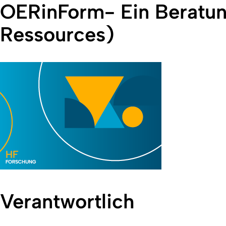
OERinForm- Ein Beratun
Ressources)
Verantwortlich