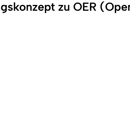
gskonzept zu OER (Open