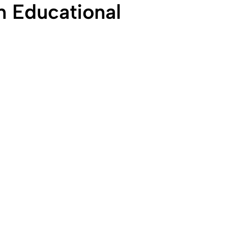
 Educational