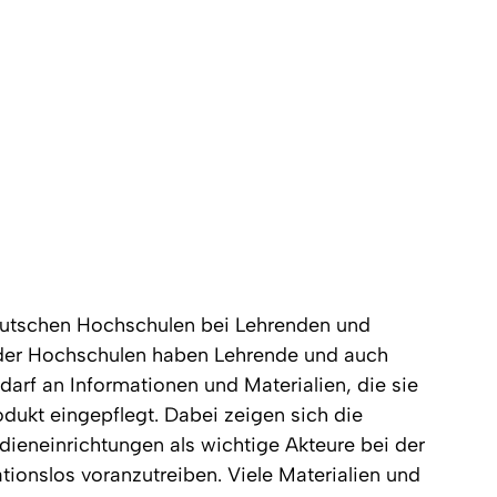
eutschen Hochschulen bei Lehrenden und
g der Hochschulen haben Lehrende und auch
darf an Informationen und Materialien, die sie
dukt eingepflegt. Dabei zeigen sich die
edieneinrichtungen als wichtige Akteure bei der
ionslos voranzutreiben. Viele Materialien und